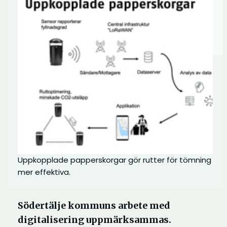
Uppkopplade papperskorgar gör rutter för tömning
mer effektiva.
Södertälje kommuns arbete med
digitalisering uppmärksammas.