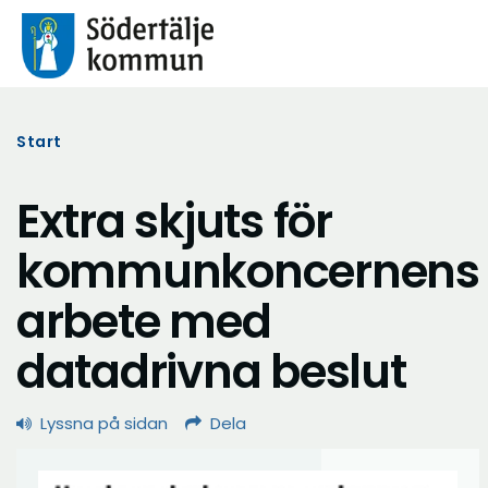
Start
Extra skjuts för
kommunkoncernens
arbete med
datadrivna beslut
Lyssna på sidan
Dela