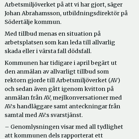
Arbetsmiljöverket på att vi har gjort, säger
Johan Abrahamsson, utbildningsdirektör på
Södertälje kommun.
Med tillbud menas en situation på
arbetsplatsen som kan leda till allvarlig
skada eller i värsta fall dödsfall.
Kommunen har tidigare i april begärt ut
den anmälan av allvarligt tillbud som
rektorn gjorde till Arbetsmiljöverket (AV)
och sedan även gått igenom kvitton på
anmälan från AV, mejlkonversationer med
AV:s handläggare samt anteckningar från
samtal med AV:s svarstjänst.
– Genomlysningen visar med all tydlighet
att kommunen dels rapporterat ett