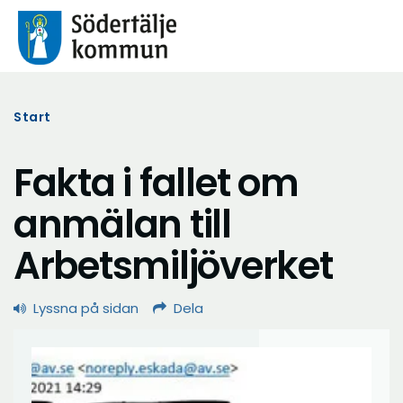
Start
Fakta i fallet om
anmälan till
Arbetsmiljöverket
Lyssna på sidan
Dela