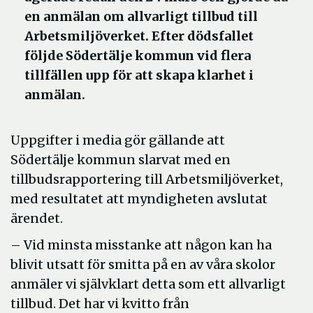
en anmälan om allvarligt tillbud till
Arbetsmiljöverket. Efter dödsfallet
följde Södertälje kommun vid flera
tillfällen upp för att skapa klarhet i
anmälan.
Uppgifter i media gör gällande att
Södertälje kommun slarvat med en
tillbudsrapportering till Arbetsmiljöverket,
med resultatet att myndigheten avslutat
ärendet.
– Vid minsta misstanke att någon kan ha
blivit utsatt för smitta på en av våra skolor
anmäler vi självklart detta som ett allvarligt
tillbud. Det har vi kvitto från