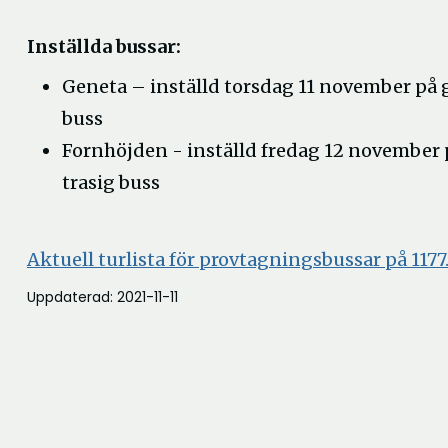
Inställda bussar:
Geneta – inställd torsdag 11 november på 
buss
Fornhöjden - inställd fredag 12 november 
trasig buss
Aktuell turlista för provtagningsbussar på 1177
Uppdaterad: 2021-11-11