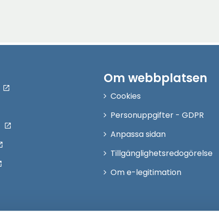
Om webbplatsen
Cookies
Personuppgifter - GDPR
Anpassa sidan
Tillgänglighetsredogörelse
Om e-legitimation