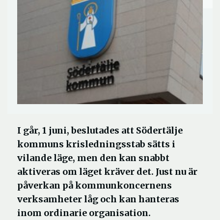
I går, 1 juni, beslutades att Södertälje
kommuns krisledningsstab sätts i
vilande läge, men den kan snabbt
aktiveras om läget kräver det. Just nu är
påverkan på kommunkoncernens
verksamheter låg och kan hanteras
inom ordinarie organisation.