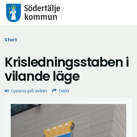
Start
Krisledningsstaben i
vilande läge
Lyssna på sidan
Dela