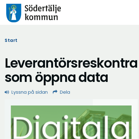
Start
Leverantörsreskontra
som öppna data
Lyssna på sidan
Dela