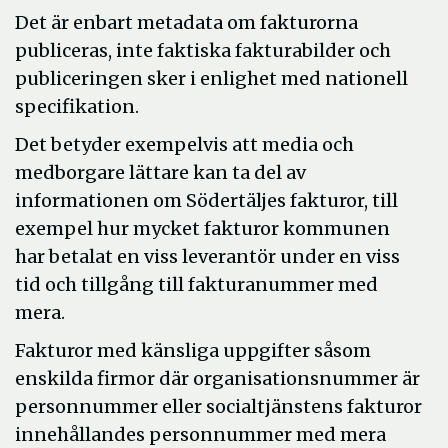
Det är enbart metadata om fakturorna
publiceras, inte faktiska fakturabilder och
publiceringen sker i enlighet med nationell
specifikation.
Det betyder exempelvis att media och
medborgare lättare kan ta del av
informationen om Södertäljes fakturor, till
exempel hur mycket fakturor kommunen
har betalat en viss leverantör under en viss
tid och tillgång till fakturanummer med
mera.
Fakturor med känsliga uppgifter såsom
enskilda firmor där organisationsnummer är
personnummer eller socialtjänstens fakturor
innehållandes personnummer med mera