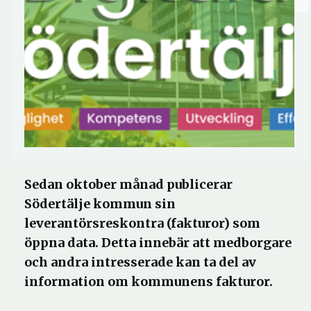
Sedan oktober månad publicerar
Södertälje kommun sin
leverantörsreskontra (fakturor) som
öppna data. Detta innebär att medborgare
och andra intresserade kan ta del av
information om kommunens fakturor.