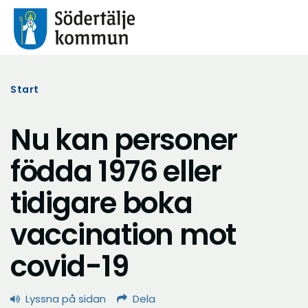
Start
Nu kan personer
födda 1976 eller
tidigare boka
vaccination mot
covid-19
Lyssna på sidan
Dela