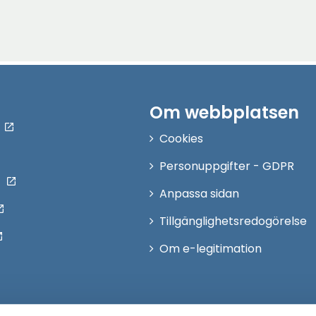
Om webbplatsen
Cookies
Personuppgifter - GDPR
Anpassa sidan
Tillgänglighetsredogörelse
Om e-legitimation