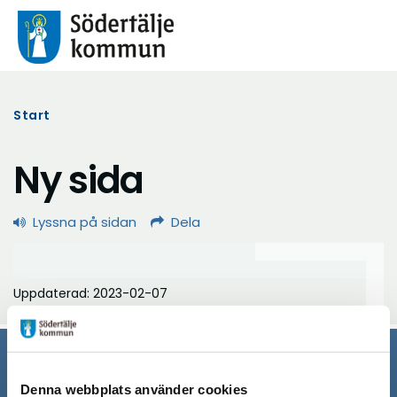
Start
Ny sida
Lyssna på sidan
Dela
Uppdaterad: 2023-02-07
Södertälje kommun
Denna webbplats använder cookies