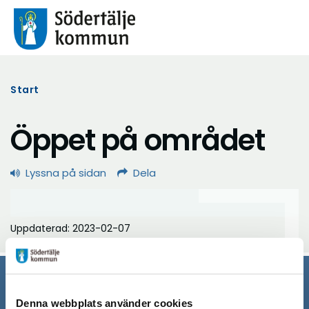
Start
Öppet på området
Lyssna på sidan
Dela
Uppdaterad: 2023-02-07
Södertälje kommun
Denna webbplats använder cookies