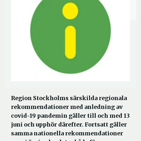
Region Stockholms särskilda regionala
rekommendationer med anledning av
covid-19 pandemin gäller till och med 13
juni och upphör därefter. Fortsatt gäller
samma nationella rekommendationer