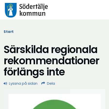
Start
Särskilda regionala
rekommendationer
förlängs inte
Lyssna på sidan
Dela