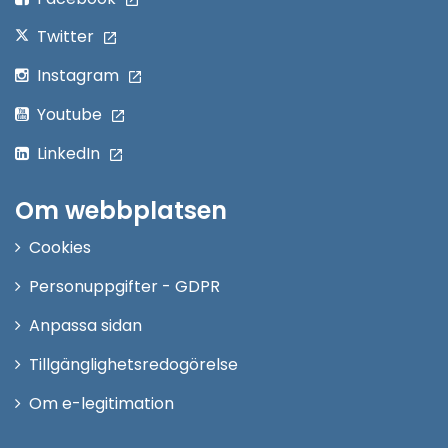
Twitter
Instagram
Youtube
LinkedIn
Om webbplatsen
Cookies
Personuppgifter - GDPR
Anpassa sidan
Tillgänglighetsredogörelse
Om e-legitimation