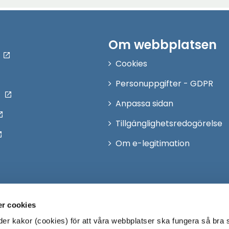
Om webbplatsen
Cookies
Personuppgifter - GDPR
Anpassa sidan
Tillgänglighetsredogörelse
Om e-legitimation
r cookies
r kakor (cookies) för att våra webbplatser ska fungera så bra 