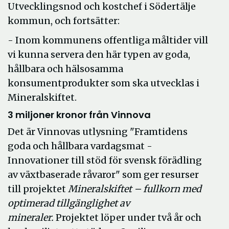
Utvecklingsnod och kostchef i Södertälje
kommun, och fortsätter:
- Inom kommunens offentliga måltider vill
vi kunna servera den här typen av goda,
hållbara och hälsosamma
konsumentprodukter som ska utvecklas i
Mineralskiftet.
3 miljoner kronor från Vinnova
Det är Vinnovas utlysning "Framtidens
goda och hållbara vardagsmat -
Innovationer till stöd för svensk förädling
av växtbaserade råvaror" som ger resurser
till projektet
Mineralskiftet – fullkorn med
optimerad tillgänglighet av
mineraler.
Projektet löper under två år och