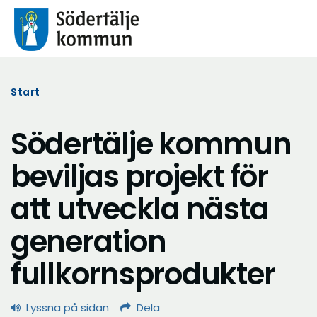
Start
Södertälje kommun
beviljas projekt för
att utveckla nästa
generation
fullkornsprodukter
Lyssna på sidan
Dela