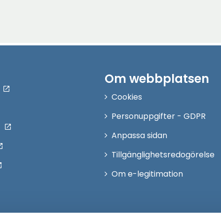
Om webbplatsen
Cookies
Personuppgifter - GDPR
Anpassa sidan
Tillgänglighetsredogörelse
Om e-legitimation