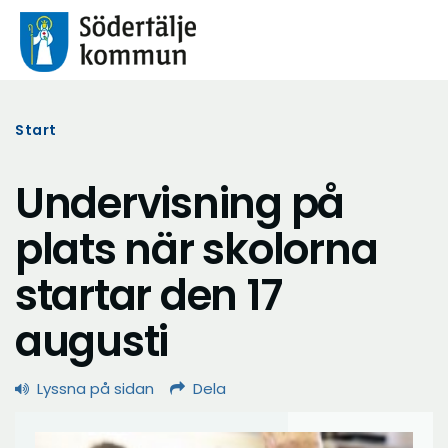
Start
Undervisning på
plats när skolorna
startar den 17
augusti
Lyssna på sidan
Dela