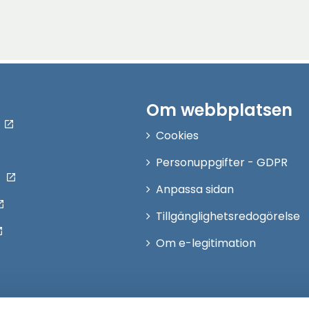
Om webbplatsen
Cookies
Personuppgifter - GDPR
Anpassa sidan
Tillgänglighetsredogörelse
Om e-legitimation