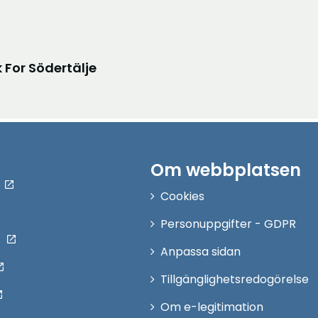
 For Södertälje
Om webbplatsen
Cookies
Personuppgifter - GDPR
Anpassa sidan
Tillgänglighetsredogörelse
Om e-legitimation