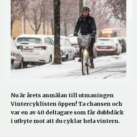
Nu är årets anmälan till utmaningen
Vintercyklisten öppen! Ta chansen och
var en av 40 deltagare som får dubbdäck
i utbyte mot att du cyklar hela vintern.