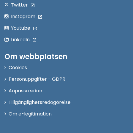
Twitter
Instagram
Youtube
LinkedIn
Om webbplatsen
Cookies
Personuppgifter - GDPR
Anpassa sidan
Tillgänglighetsredogörelse
Om e-legitimation