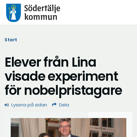
Start
Elever från Lina
visade experiment
för nobelpristagare
Lyssna på sidan
Dela