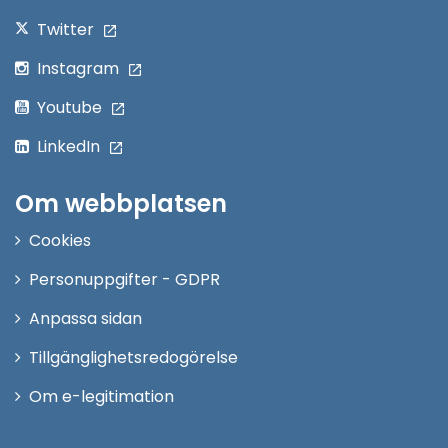
Twitter
Instagram
Youtube
LinkedIn
Om webbplatsen
Cookies
Personuppgifter - GDPR
Anpassa sidan
Tillgänglighetsredogörelse
Om e-legitimation