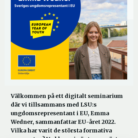
Välkommen på ett digitalt seminarium
där vi tillsammans med LSU:s
ungdomsrepresentant i EU, Emma
Wedner, sammanfattar EU-året 2022.
Vilka har varit de största formativa