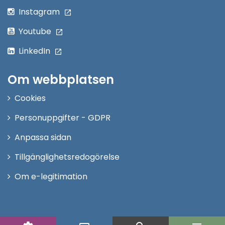
Instagram
Youtube
LinkedIn
Om webbplatsen
Cookies
Personuppgifter - GDPR
Anpassa sidan
Tillgänglighetsredogörelse
Om e-legitimation