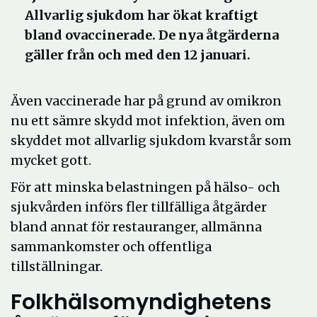
Allvarlig sjukdom har ökat kraftigt
bland ovaccinerade. De nya åtgärderna
gäller från och med den 12 januari.
Även vaccinerade har på grund av omikron
nu ett sämre skydd mot infektion, även om
skyddet mot allvarlig sjukdom kvarstår som
mycket gott.
För att minska belastningen på hälso- och
sjukvården införs fler tillfälliga åtgärder
bland annat för restauranger, allmänna
sammankomster och offentliga
tillställningar.
Folkhälsomyndighetens