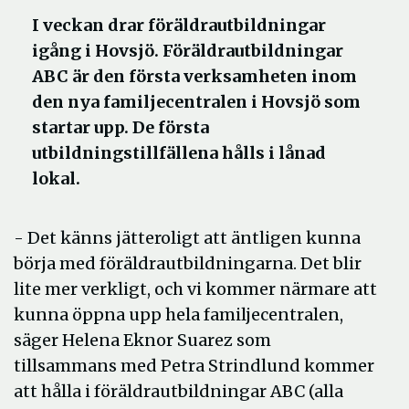
I veckan drar föräldrautbildningar
igång i Hovsjö. Föräldrautbildningar
ABC är den första verksamheten inom
den nya familjecentralen i Hovsjö som
startar upp. De första
utbildningstillfällena hålls i lånad
lokal.
- Det känns jätteroligt att äntligen kunna
börja med föräldrautbildningarna. Det blir
lite mer verkligt, och vi kommer närmare att
kunna öppna upp hela familjecentralen,
säger Helena Eknor Suarez som
tillsammans med Petra Strindlund kommer
att hålla i föräldrautbildningar ABC (alla