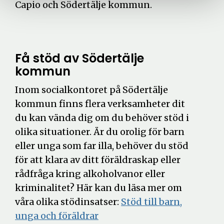
Capio och Södertälje kommun.
Få stöd av Södertälje
kommun
Inom socialkontoret på Södertälje
kommun finns flera verksamheter dit
du kan vända dig om du behöver stöd i
olika situationer. Är du orolig för barn
eller unga som far illa, behöver du stöd
för att klara av ditt föräldraskap eller
rådfråga kring alkoholvanor eller
kriminalitet? Här kan du läsa mer om
våra olika stödinsatser:
Stöd till barn,
unga och föräldrar