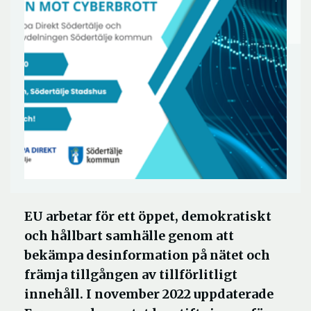
EU arbetar för ett öppet, demokratiskt
och hållbart samhälle genom att
bekämpa desinformation på nätet och
främja tillgången av tillförlitligt
innehåll. I november 2022 uppdaterade