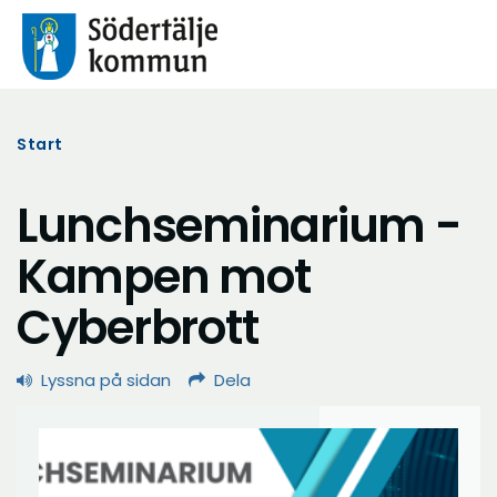
Start
Lunchseminarium -
Kampen mot
Cyberbrott
Lyssna på sidan
Dela