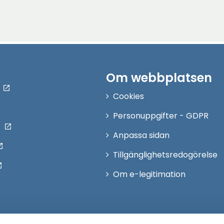
.
Om webbplatsen
Cookies
Personuppgifter - GDPR
Anpassa sidan
Tillgänglighetsredogörelse
Om e-legitimation