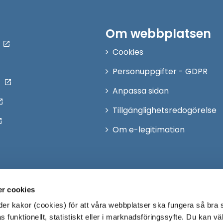
Om webbplatsen
Cookies
Personuppgifter - GDPR
Anpassa sidan
Tillgänglighetsredogörelse
Om e-legitimation
r cookies
r kakor (cookies) för att våra webbplatser ska fungera så bra 
 funktionellt, statistiskt eller i marknadsföringssyfte. Du kan väl