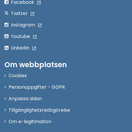
Facebook
Twitter
Instagram
Youtube
LinkedIn
Om webbplatsen
Cookies
Personuppgifter - GDPR
Anpassa sidan
Tillgänglighetsredogörelse
Om e-legitimation