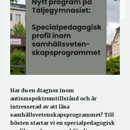
Har du en diagnos inom
autismspektrumtillstånd och är
intresserad av att läsa
samhällsvetenskapsprogrammet? Till
hösten startar vi en specialpedagogisk