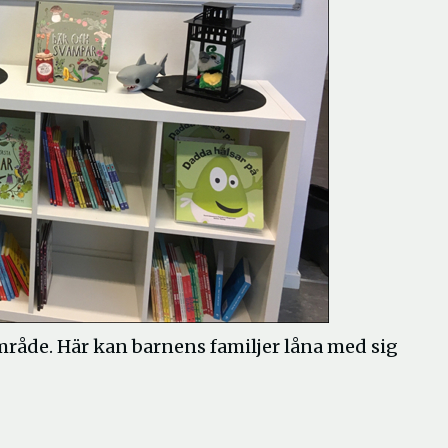
område. Här kan barnens familjer låna med sig