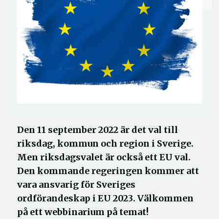
Den 11 september 2022 är det val till
riksdag, kommun och region i Sverige.
Men riksdagsvalet är också ett EU val.
Den kommande regeringen kommer att
vara ansvarig för Sveriges
ordförandeskap i EU 2023. Välkommen
på ett webbinarium på temat!