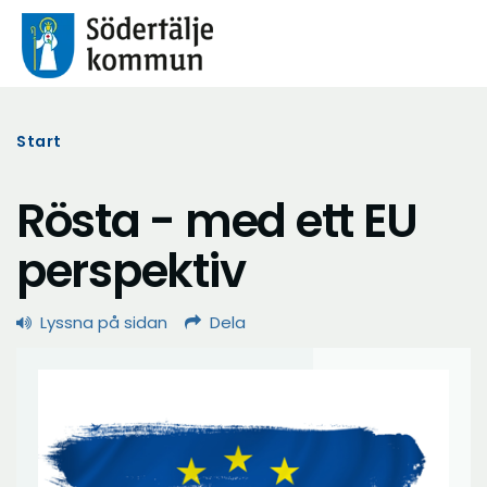
Start
Rösta - med ett EU
perspektiv
Lyssna på sidan
Dela