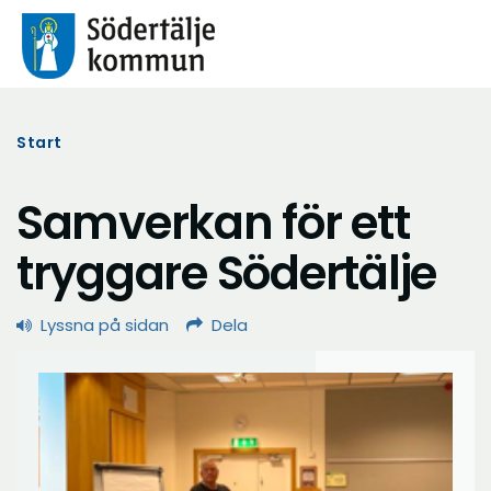
Start
Samverkan för ett
tryggare Södertälje
Lyssna på sidan
Dela