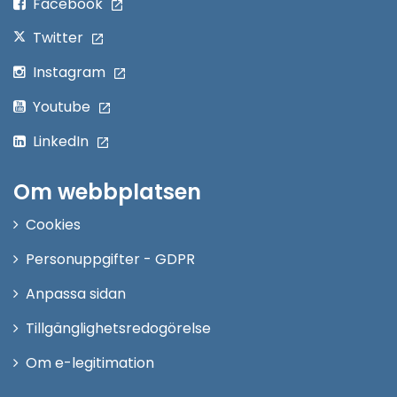
Facebook
Twitter
Instagram
Youtube
LinkedIn
Om webbplatsen
Cookies
Personuppgifter - GDPR
Anpassa sidan
Tillgänglighetsredogörelse
Om e-legitimation