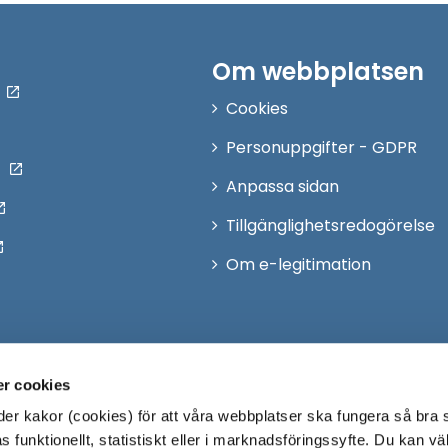
Om webbplatsen
Cookies
Personuppgifter - GDPR
Anpassa sidan
Tillgänglighetsredogörelse
Om e-legitimation
r cookies
r kakor (cookies) för att våra webbplatser ska fungera så bra 
 funktionellt, statistiskt eller i marknadsföringssyfte. Du kan väl