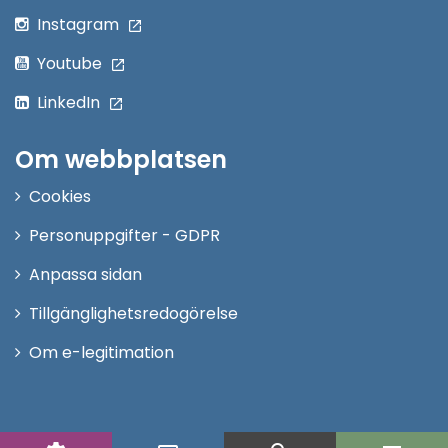
Instagram
Youtube
LinkedIn
Om webbplatsen
Cookies
Personuppgifter - GDPR
Anpassa sidan
Tillgänglighetsredogörelse
Om e-legitimation