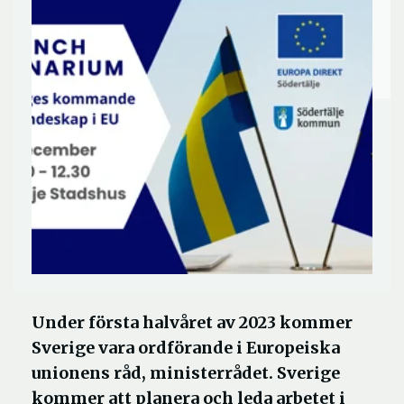
Under första halvåret av 2023 kommer
Sverige vara ordförande i Europeiska
unionens råd, ministerrådet. Sverige
kommer att planera och leda arbetet i