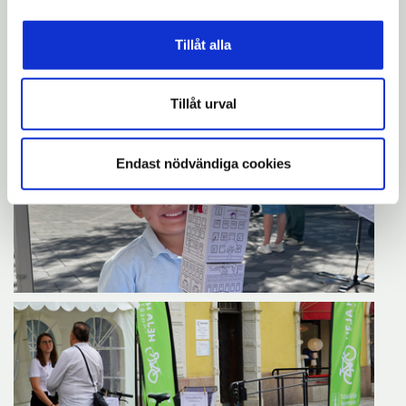
Tillåt alla
Tillåt urval
Endast nödvändiga cookies