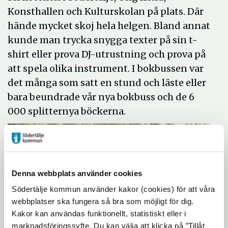
Konsthallen och Kulturskolan på plats. Där
hände mycket skoj hela helgen. Bland annat
kunde man trycka snygga texter på sin t-
shirt eller prova DJ-utrustning och prova på
att spela olika instrument. I bokbussen var
det många som satt en stund och läste eller
bara beundrade vår nya bokbuss och de 6
000 splitternya böckerna.
Denna webbplats använder cookies
Södertälje kommun använder kakor (cookies) för att våra
webbplatser ska fungera så bra som möjligt för dig.
Kakor kan användas funktionellt, statistiskt eller i
marknadsföringssyfte. Du kan välja att klicka på ”Tillåt