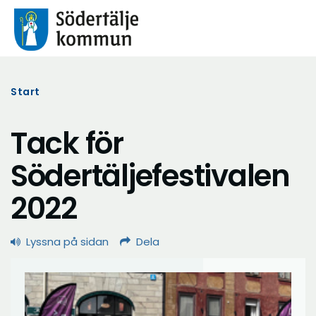
Start
Tack för
Södertäljefestivalen
2022
Lyssna på sidan
Dela