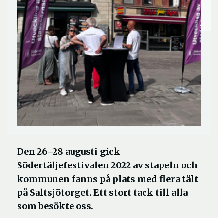
Den 26–28 augusti gick
Södertäljefestivalen 2022 av stapeln och
kommunen fanns på plats med flera tält
på Saltsjötorget. Ett stort tack till alla
som besökte oss.