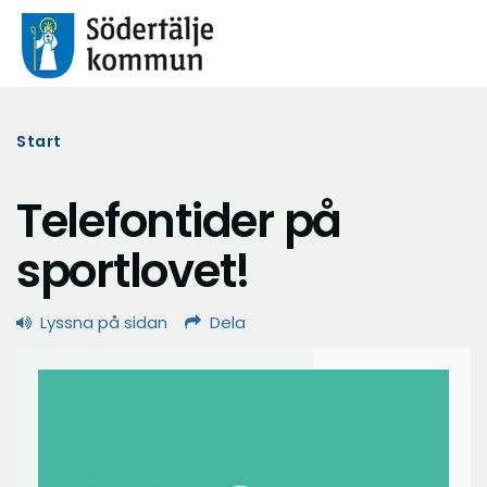
Start
Telefontider på
sportlovet!
Lyssna på sidan
Dela