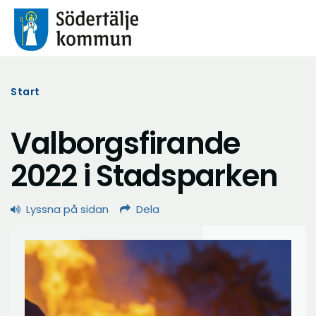
Start
Valborgsfirande
2022 i Stadsparken
Lyssna på sidan
Dela