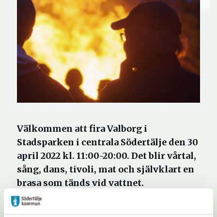
Välkommen att fira Valborg i
Stadsparken i centrala Södertälje den 30
april 2022 kl. 11:00-20:00. Det blir vårtal,
sång, dans, tivoli, mat och självklart en
brasa som tänds vid vattnet.
Lördagen den 30 april arrangerar Södertälje