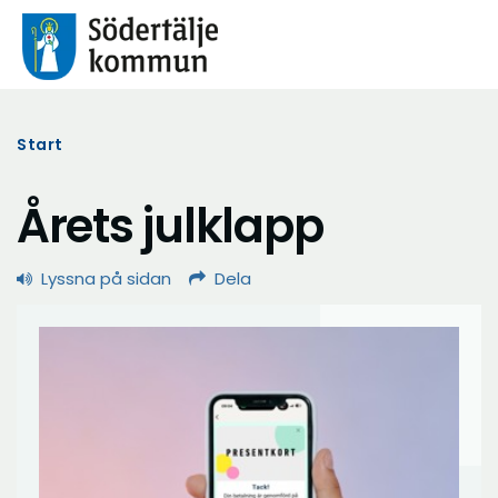
Start
Årets julklapp
Lyssna på sidan
Dela