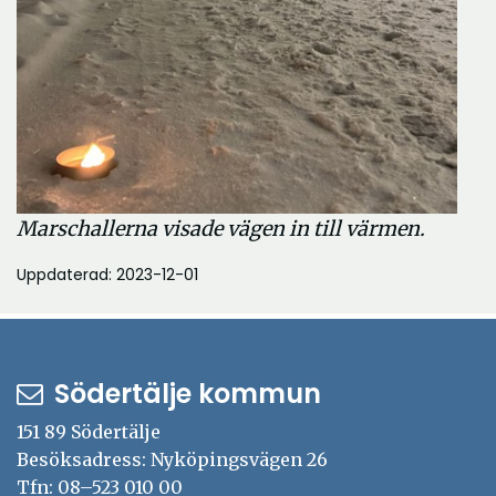
Marschallerna visade vägen in till värmen.
Uppdaterad: 2023-12-01
Södertälje kommun
151 89 Södertälje
Besöksadress: Nyköpingsvägen 26
Tfn: 08–523 010 00