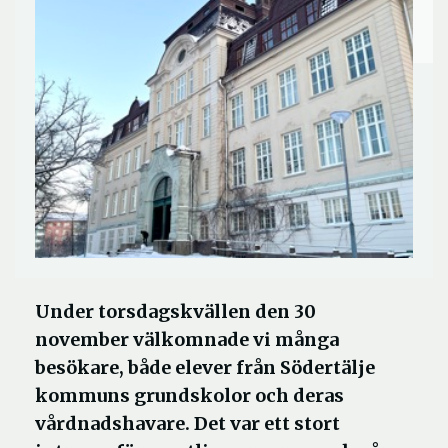
Under torsdagskvällen den 30
november välkomnade vi många
besökare, både elever från Södertälje
kommuns grundskolor och deras
vårdnadshavare. Det var ett stort