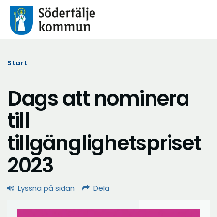
Start
Dags att nominera
till
tillgänglighetspriset
2023
Lyssna på sidan
Dela