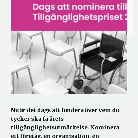
Nu är det dags att fundera över vem du
tycker ska få årets
tillgänglighetsutmärkelse. Nominera
ett företag, en organisation, en