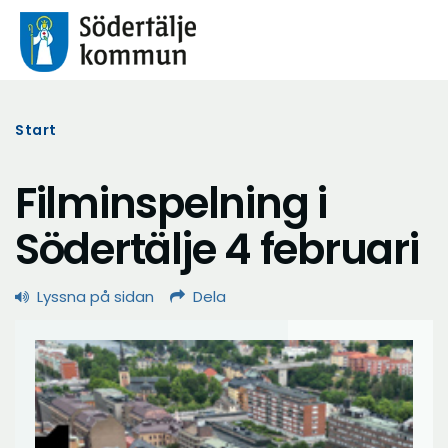
Start
Filminspelning i
Södertälje 4 februari
Lyssna på sidan
Dela