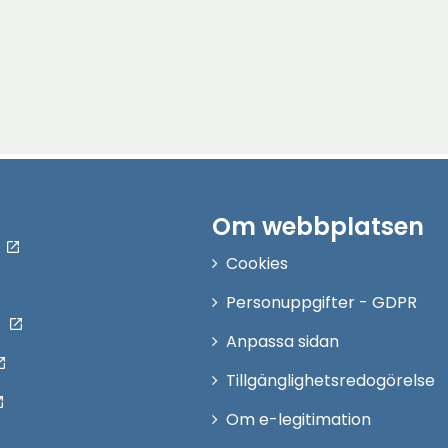
Om webbplatsen
Cookies
Personuppgifter - GDPR
Anpassa sidan
Tillgänglighetsredogörelse
Om e-legitimation