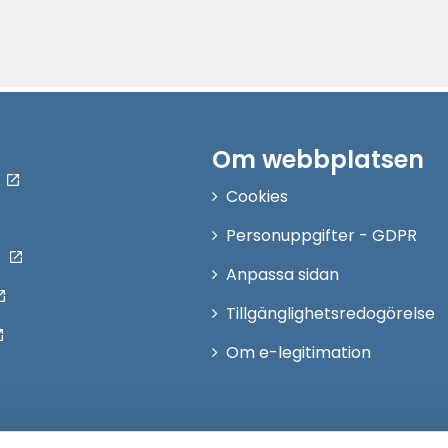
Om webbplatsen
Cookies
Personuppgifter - GDPR
Anpassa sidan
Tillgänglighetsredogörelse
Om e-legitimation