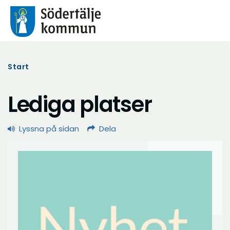
Start
Lediga platser
Lyssna på sidan
Dela