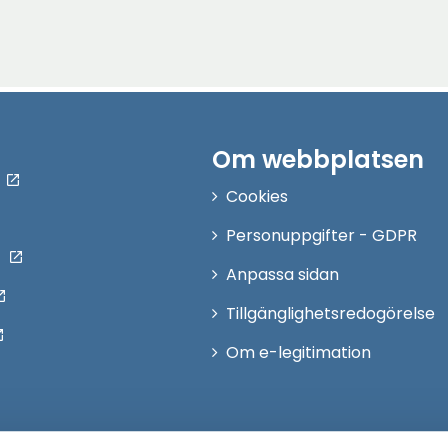
Om webbplatsen
Cookies
Personuppgifter - GDPR
Anpassa sidan
Tillgänglighetsredogörelse
Om e-legitimation