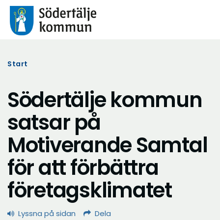
Start
Södertälje kommun
satsar på
Motiverande Samtal
för att förbättra
företagsklimatet
Lyssna på sidan
Dela