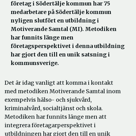
företag i Södertälje kommun har 75
medarbetare på Södertälje kommun
nyligen slutfört en utbildning i
Motiverande Samtal (MI). Metodiken
har funnits länge men
företagsperspektivet i denna utbildning
har gjort den till en unik satsning i
kommunsverige.
Det är idag vanligt att komma i kontakt
med metodiken Motiverande Samtal inom
exempelvis hälso- och sjukvård,
kriminalvård, socialtjänst och skola.
Metodiken har funnits länge men att
integrera företagarperspektivet i
utbildningen har gjort den till en unik