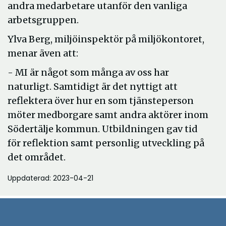
andra medarbetare utanför den vanliga
arbetsgruppen.
Ylva Berg, miljöinspektör på miljökontoret,
menar även att:
- MI är något som många av oss har
naturligt. Samtidigt är det nyttigt att
reflektera över hur en som tjänsteperson
möter medborgare samt andra aktörer inom
Södertälje kommun. Utbildningen gav tid
för reflektion samt personlig utveckling på
det området.
Uppdaterad: 2023-04-21