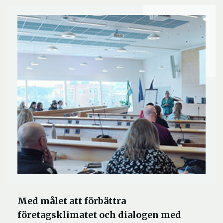
Med målet att förbättra
företagsklimatet och dialogen med