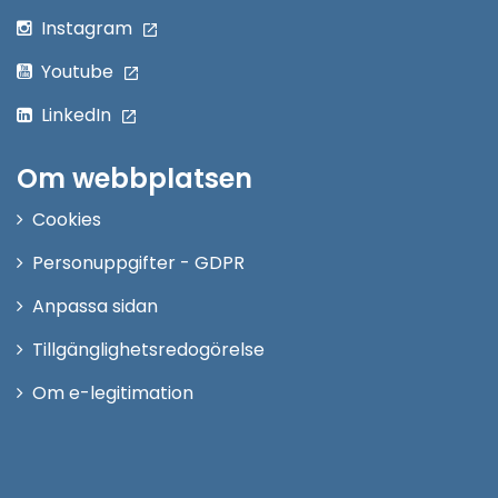
Instagram
Youtube
LinkedIn
Om webbplatsen
Cookies
Personuppgifter - GDPR
Anpassa sidan
Tillgänglighetsredogörelse
Om e-legitimation