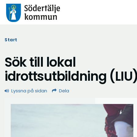
Start
Sök till lokal
idrottsutbildning (LIU
Lyssna på sidan
Dela