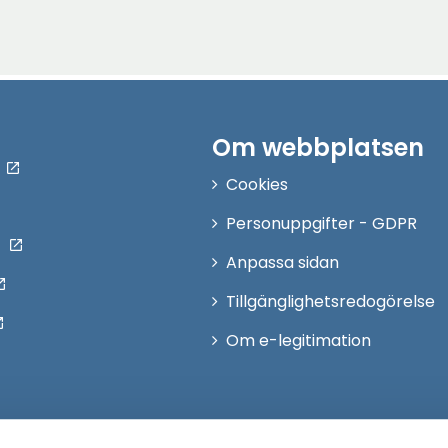
Om webbplatsen
Cookies
Personuppgifter - GDPR
Anpassa sidan
Tillgänglighetsredogörelse
Om e-legitimation