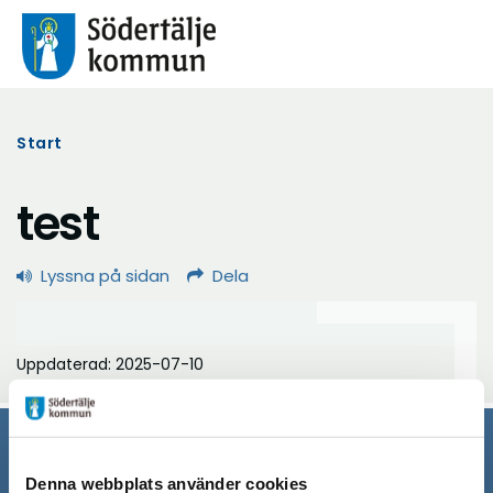
Start
test
Lyssna på sidan
Dela
Uppdaterad: 2025-07-10
Södertälje kommun
Denna webbplats använder cookies