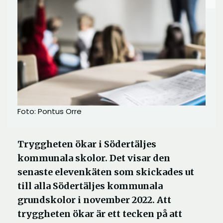
Foto: Pontus Orre
Tryggheten ökar i Södertäljes
kommunala skolor. Det visar den
senaste elevenkäten som skickades ut
till alla Södertäljes kommunala
grundskolor i november 2022. Att
tryggheten ökar är ett tecken på att