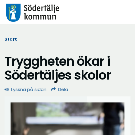
Start
Tryggheten ökar i
Södertäljes skolor
Lyssna på sidan
Dela