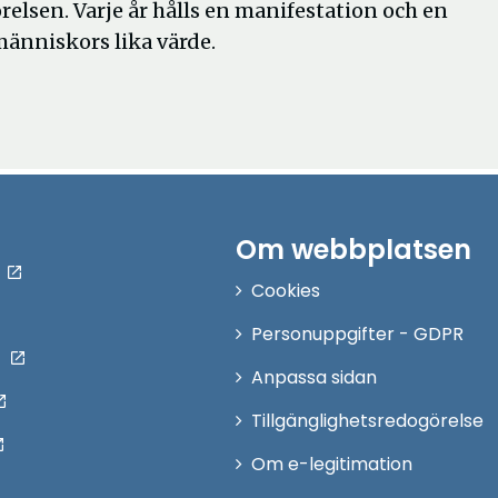
örelsen. Varje år hålls en manifestation och en
människors lika värde.
Om webbplatsen
Cookies
Personuppgifter - GDPR
Anpassa sidan
Tillgänglighetsredogörelse
Om e-legitimation