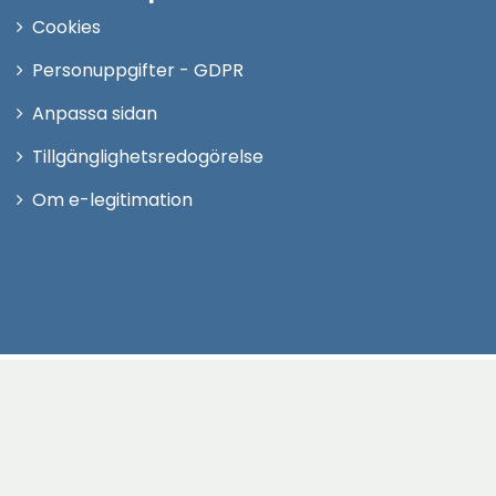
Cookies
Personuppgifter - GDPR
Anpassa sidan
Tillgänglighetsredogörelse
Om e-legitimation